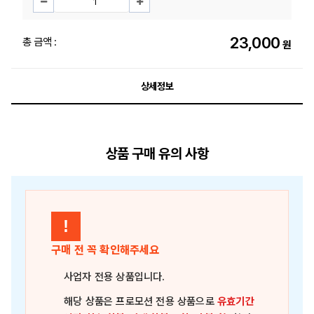
23,000
총 금액 :
원
상세정보
상품 구매 유의 사항
!
구매 전 꼭 확인해주세요
사업자 전용 상품
입니다.
해당 상품은
프로모션 전용 상품
으로
유효기간