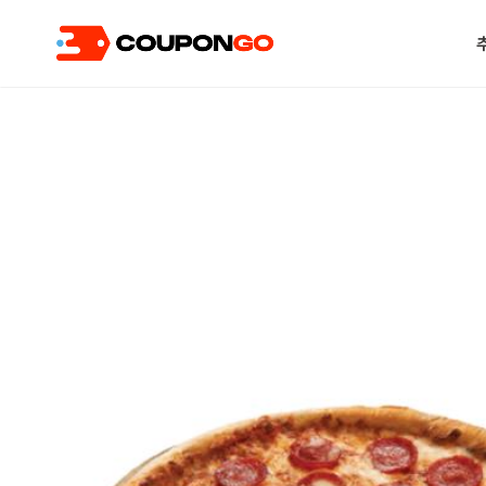
현재 위치