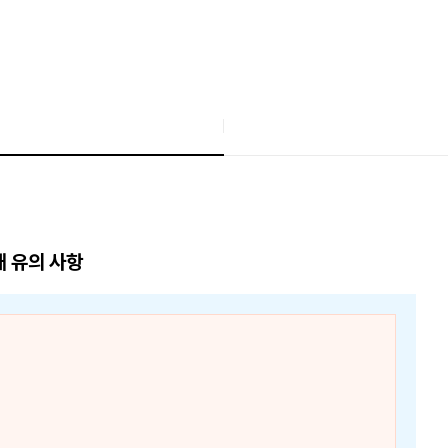
매 유의 사항