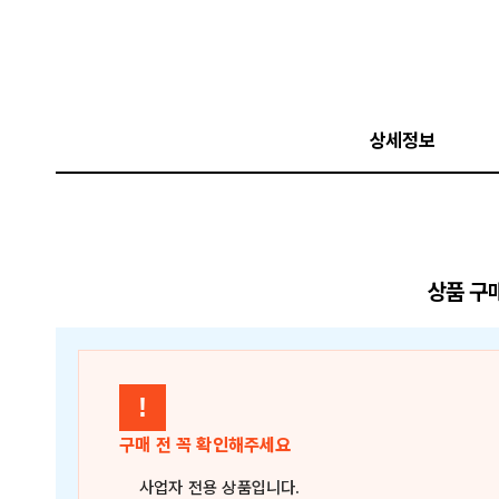
상세정보
상품 구
!
구매 전 꼭 확인해주세요
사업자 전용 상품
입니다.