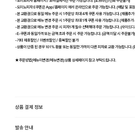
-도미노피자 홈페이지 / 모바일에서만 주문 가능합니다. (오프라인/전화 주문불가)
-도미노피자 E쿠폰은 App/홈페이지 에서 온라인으로 주문 가능합니다. (배달 및 포장
-본 교환권으로 동일 메뉴 주문 시 1주문당 최대 4개 쿠폰 사용 가능합니다. (제품추가
-본 교환권으로 메뉴 변경 주문 시 1주문당 최대 1개 쿠폰 사용 가능합니다. (제품추가 
-본 교환권으로 메뉴 변경 주문 시 피자1개 필수 선택해야 주문 가능합니다. (사이드
-E-쿠폰과 동일가격 또는 금액 초과 주문 시 주문 가능합니다. (금액 미달 시 주문불가
-기타 제휴할인 / 이벤트할인 / 중복할인 불가
-상품이 단종 된 경우 101% 환불 또는 동일한 가격의 다른 피자로 교환 가능합니다. 
★주문방법(메뉴미변경/메뉴변경):상품 상세페이지 참고 부탁드립니다.
상품 결제 정보
발송 안내