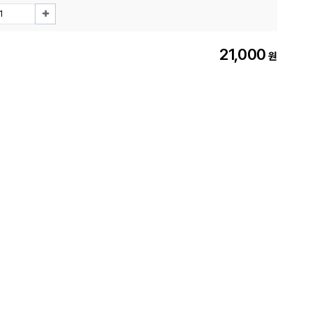
21,000
원