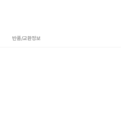
반품/교환정보