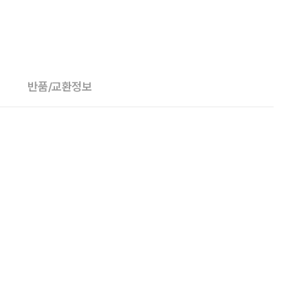
반품/교환정보