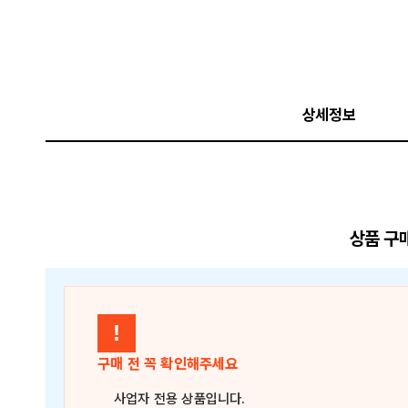
상세정보
상품 구
!
구매 전 꼭 확인해주세요
사업자 전용 상품
입니다.