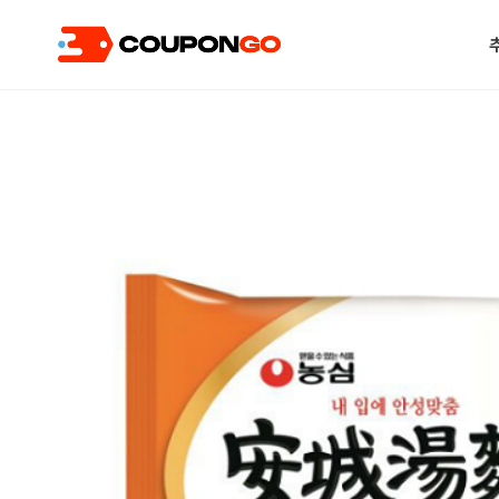
현재 위치