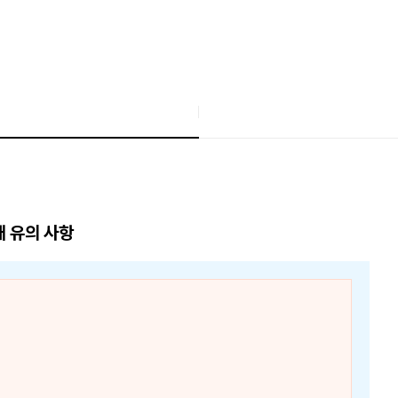
매 유의 사항