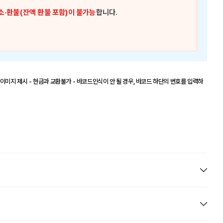
소·환불(잔액 환불 포함)이 불가능
합니다.
이미지 제시 - 현금과 교환불가 - 바코드인식이 안 될 경우, 바코드 하단의 번호를 입력하