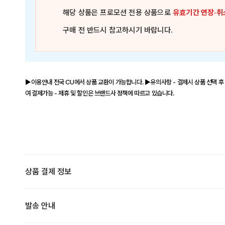
해당 상품은
프로모션 전용 상품
으로
유효기간 연장·취
구매 전 반드시 참고하시기 바랍니다.
▶이용안내 전국 CU에서 상품 교환이 가능합니다. ▶유의사항 - 결제시 상품 선택 후 
여 결제가능 - 제휴 및 할인은 브랜드사 정책에 따르고 있습니다.
상품 결제 정보
발송 안내