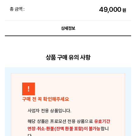
49,000
총 금액 :
원
상세정보
상품 구매 유의 사항
!
구매 전 꼭 확인해주세요
사업자 전용 상품
입니다.
해당 상품은
프로모션 전용 상품
으로
유효기간
연장·취소·환불(잔액 환불 포함)이 불가능
합니