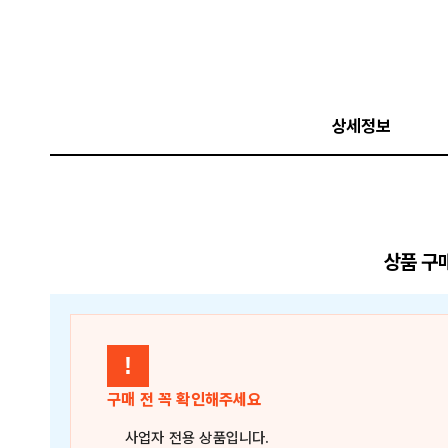
상세정보
상품 구
!
구매 전 꼭 확인해주세요
사업자 전용 상품
입니다.