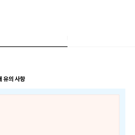
매 유의 사항