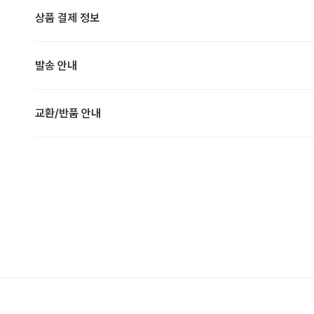
상품 결제 정보
발송 안내
교환/반품 안내