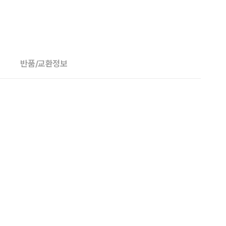
반품/교환정보