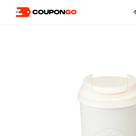
현재 위치