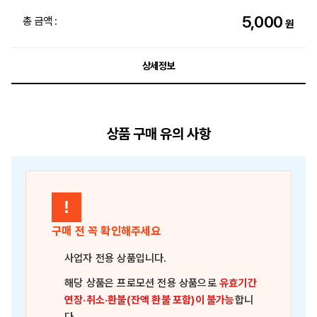
5,000
총 금액 :
원
상세정보
상품 구매 유의 사항
!
구매 전 꼭 확인해주세요
사업자 전용 상품
입니다.
해당 상품은
프로모션 전용 상품
으로
유효기간
연장·취소·환불(잔액 환불 포함)이 불가능
합니