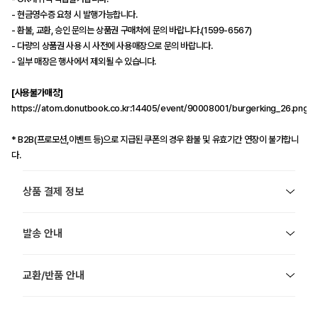
- 현금영수증 요청 시 발행가능합니다.
- 환불, 교환, 승인 문의는 상품권 구매처에 문의 바랍니다.(1599-6567)
- 다량의 상품권 사용 시 사전에 사용매장으로 문의 바랍니다.
- 일부 매장은 행사에서 제외될 수 있습니다.
[사용불가매장]
https://atom.donutbook.co.kr:14405/event/90008001/burgerking_26.png
* B2B(프로모션,이벤트 등)으로 지급된 쿠폰의 경우 환불 및 유효기간 연장이 불가합니
다.
상품 결제 정보
발송 안내
교환/반품 안내