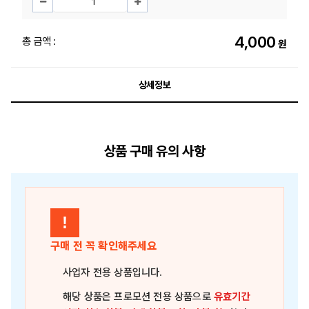
4,000
총 금액 :
원
상세정보
상품 구매 유의 사항
!
구매 전 꼭 확인해주세요
사업자 전용 상품
입니다.
해당 상품은
프로모션 전용 상품
으로
유효기간