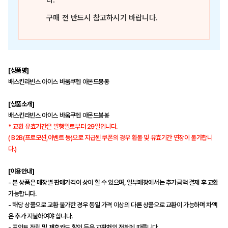
다.
구매 전 반드시 참고하시기 바랍니다.
[상품명]
배스킨라빈스 아이스 바움쿠헨 아몬드봉봉
[상품소개]
배스킨라빈스 아이스 바움쿠헨 아몬드봉봉
* 교환 유효기간은 발행일로부터 29일입니다.
( B2B(프로모션,이벤트 등)으로 지급된 쿠폰의 경우 환불 및 유효기간 연장이 불가합니
다.)
[이용안내]
- 본 상품은 매장별 판매가격이 상이 할 수 있으며, 일부매장에서는 추가금액 결제 후 교환
가능합니다.
- 해당 상품으로 교환 불가한 경우 동일 가격 이상의 다른 상품으로 교환이 가능하며 차액
은 추가 지불하여야 합니다.
- 포인트 적립 및 제휴카드 할인 등은 교환처의 정책에 따릅니다.