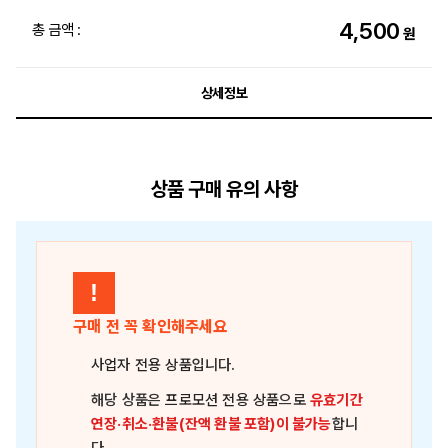
4,500
총 금액 :
원
상세정보
상품 구매 유의 사항
!
구매 전 꼭 확인해주세요
사업자 전용 상품
입니다.
해당 상품은
프로모션 전용 상품
으로
유효기간
연장·취소·환불(잔액 환불 포함)이 불가능
합니