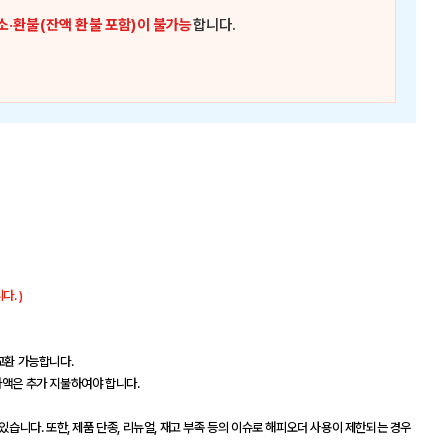
소·환불(잔액 환불 포함)이 불가능
합니다.
. )
교환 가능합니다.
차액은 추가 지불하여야 합니다.
있습니다. 또한, 제품 단종, 리뉴얼, 재고 부족 등의 이슈로 해피오더 사용이 제한되는 경우