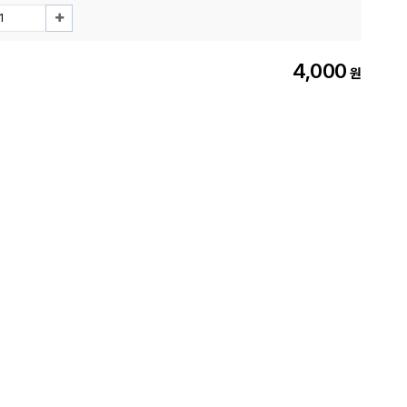
4,000
원