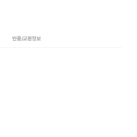
반품/교환정보