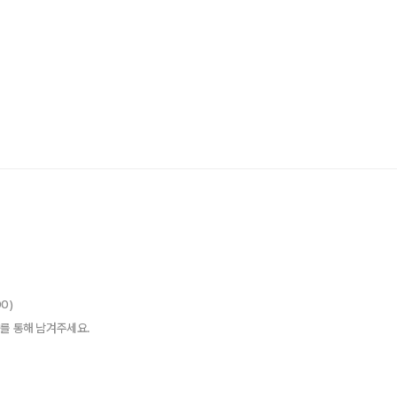
00)
를 통해 남겨주세요.