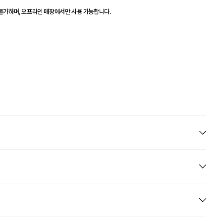
 불가하며, 오프라인 매장에서만 사용 가능합니다.