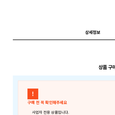
상세정보
상품 구
!
구매 전 꼭 확인해주세요
사업자 전용 상품
입니다.