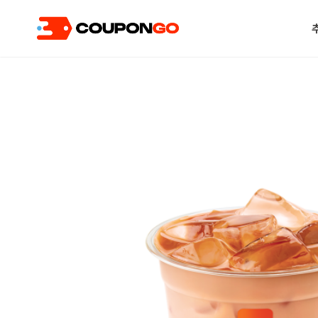
현재 위치