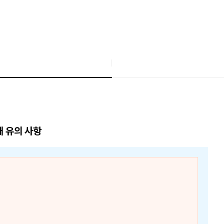
매 유의 사항