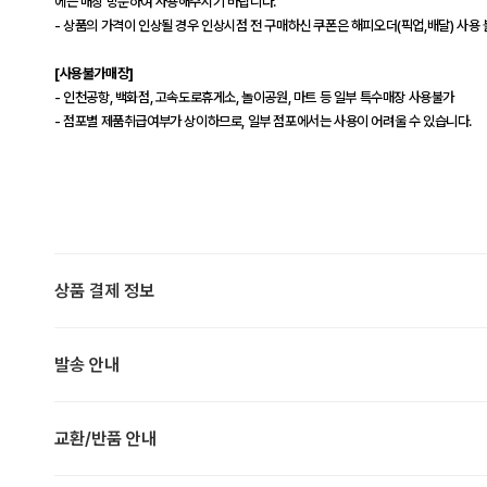
에는 매장 방문하여 사용해주시기 바랍니다.
- 상품의 가격이 인상될 경우 인상시점 전 구매하신 쿠폰은 해피오더(픽업,배달) 사용
[사용불가매장]
- 인천공항, 백화점, 고속도로휴게소, 놀이공원, 마트 등 일부 특수매장 사용불가
- 점포별 제품취급여부가 상이하므로, 일부 점포에서는 사용이 어려울 수 있습니다.
상품 결제 정보
발송 안내
교환/반품 안내