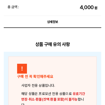
4,000
총 금액 :
원
상세정보
상품 구매 유의 사항
!
구매 전 꼭 확인해주세요
사업자 전용 상품
입니다.
해당 상품은
프로모션 전용 상품
으로
유효기간
연장·취소·환불(잔액 환불 포함)이 불가능
합니