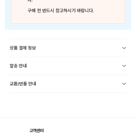
다.
구매 전 반드시 참고하시기 바랍니다.
상품 결제 정보
발송 안내
교환/반품 안내
고객센터