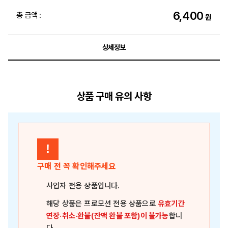
6,400
총 금액 :
원
상세정보
상품 구매 유의 사항
!
구매 전 꼭 확인해주세요
사업자 전용 상품
입니다.
해당 상품은
프로모션 전용 상품
으로
유효기간
연장·취소·환불(잔액 환불 포함)이 불가능
합니