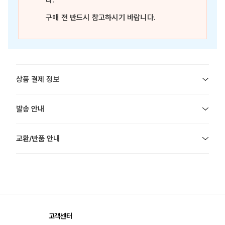
다.
구매 전 반드시 참고하시기 바랍니다.
상품 결제 정보
발송 안내
교환/반품 안내
고객센터