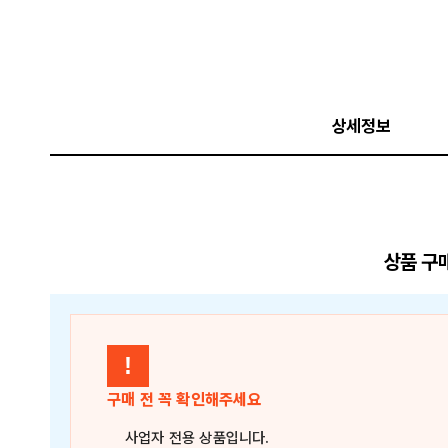
상세정보
상품 구
!
구매 전 꼭 확인해주세요
사업자 전용 상품
입니다.