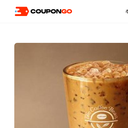
현재 위치