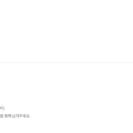
00)
를 통해 남겨주세요.