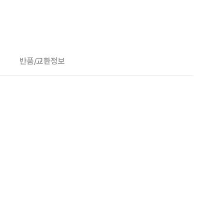
반품/교환정보