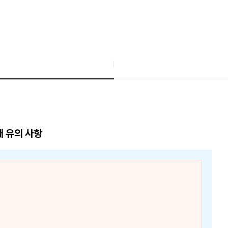
매 유의 사항