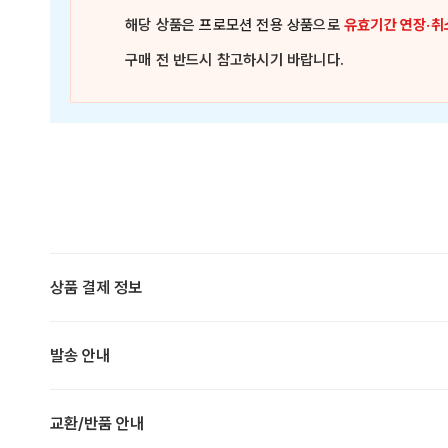
해당 상품은
프로모션 전용 상품
으로
유효기간 연장·취
구매 전 반드시 참고하시기 바랍니다.
상품 결제 정보
발송 안내
교환/반품 안내