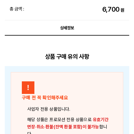
6,700
총 금액 :
원
상세정보
상품 구매 유의 사항
!
구매 전 꼭 확인해주세요
사업자 전용 상품
입니다.
해당 상품은
프로모션 전용 상품
으로
유효기간
연장·취소·환불(잔액 환불 포함)이 불가능
합니