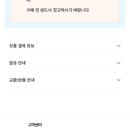
다.
구매 전 반드시 참고하시기 바랍니다.
상품 결제 정보
발송 안내
교환/반품 안내
고객센터