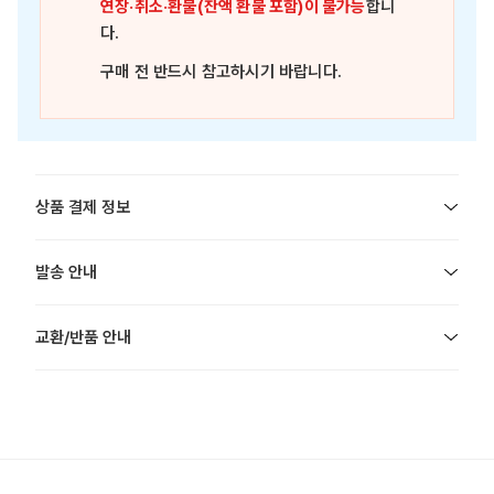
연장·취소·환불(잔액 환불 포함)이 불가능
합니
다.
구매 전 반드시 참고하시기 바랍니다.
상품 결제 정보
발송 안내
교환/반품 안내