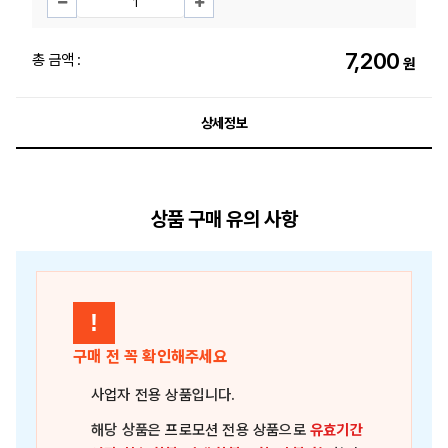
7,200
총 금액 :
원
상세정보
상품 구매 유의 사항
!
구매 전 꼭 확인해주세요
사업자 전용 상품
입니다.
해당 상품은
프로모션 전용 상품
으로
유효기간