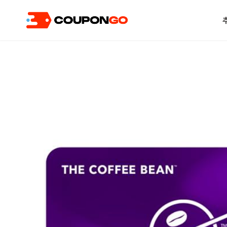
현재 위치