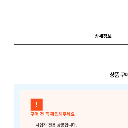
상세정보
상품 구
!
구매 전 꼭 확인해주세요
사업자 전용 상품
입니다.