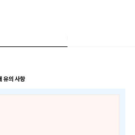
매 유의 사항