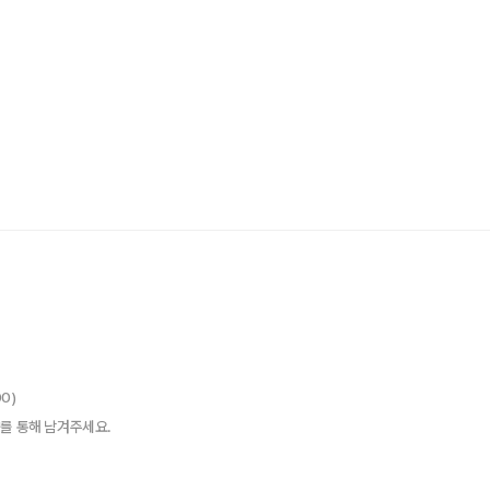
00)
를 통해 남겨주세요.