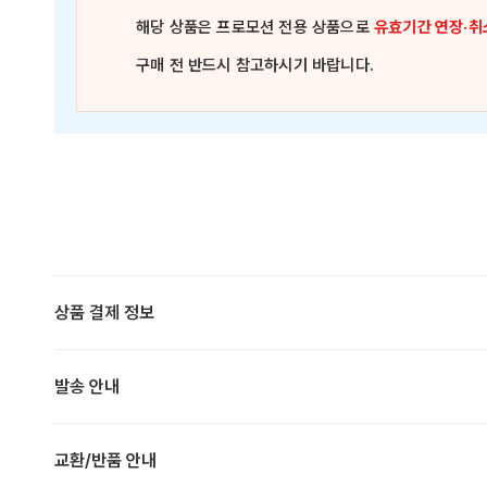
해당 상품은
프로모션 전용 상품
으로
유효기간 연장·취
구매 전 반드시 참고하시기 바랍니다.
상품 결제 정보
발송 안내
교환/반품 안내