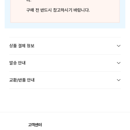
다.
구매 전 반드시 참고하시기 바랍니다.
상품 결제 정보
발송 안내
교환/반품 안내
고객센터