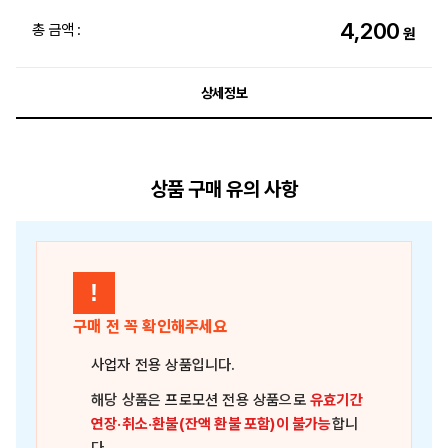
4,200
총 금액 :
원
상세정보
상품 구매 유의 사항
!
구매 전 꼭 확인해주세요
사업자 전용 상품
입니다.
해당 상품은
프로모션 전용 상품
으로
유효기간
연장·취소·환불(잔액 환불 포함)이 불가능
합니