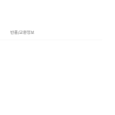
반품/교환정보