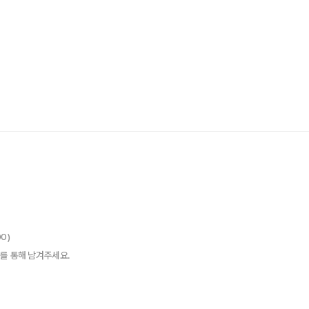
00)
를 통해 남겨주세요.