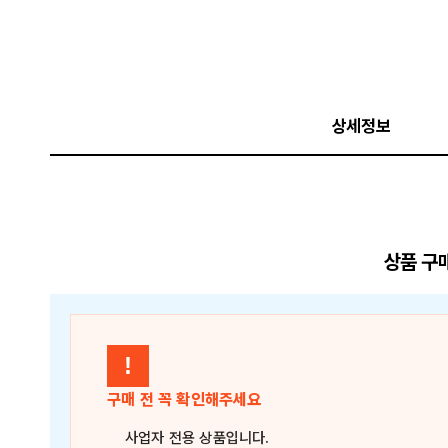
상세정보
상품 구
!
구매 전 꼭 확인해주세요
사업자 전용 상품
입니다.