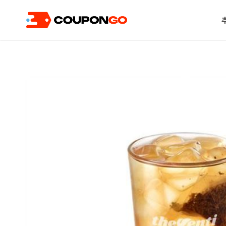
현재 위치