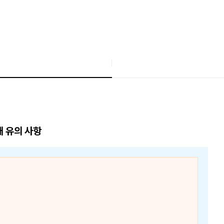
매 유의 사항