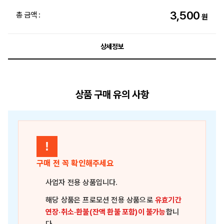
3,500
총 금액 :
원
상세정보
상품 구매 유의 사항
!
구매 전 꼭 확인해주세요
사업자 전용 상품
입니다.
해당 상품은
프로모션 전용 상품
으로
유효기간
연장·취소·환불(잔액 환불 포함)이 불가능
합니