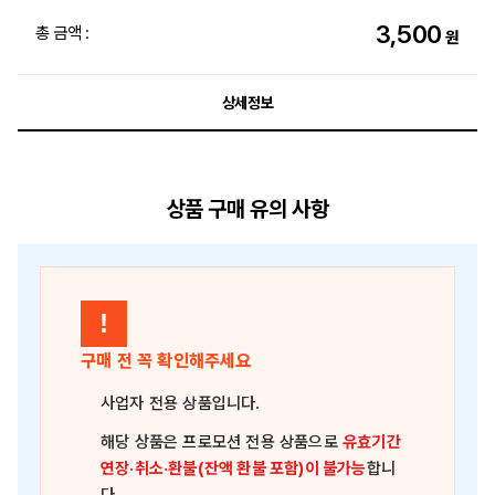
3,500
총 금액 :
원
상세정보
상품 구매 유의 사항
!
구매 전 꼭 확인해주세요
사업자 전용 상품
입니다.
해당 상품은
프로모션 전용 상품
으로
유효기간
연장·취소·환불(잔액 환불 포함)이 불가능
합니