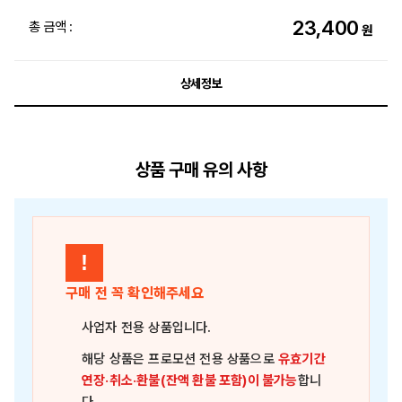
23,400
총 금액 :
원
상세정보
상품 구매 유의 사항
!
구매 전 꼭 확인해주세요
사업자 전용 상품
입니다.
해당 상품은
프로모션 전용 상품
으로
유효기간
연장·취소·환불(잔액 환불 포함)이 불가능
합니