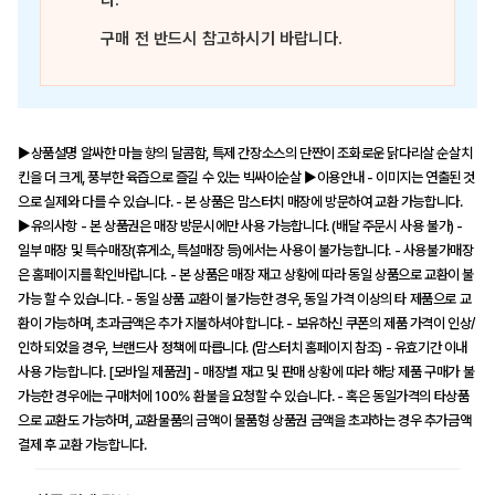
다.
구매 전 반드시 참고하시기 바랍니다.
▶상품설명 알싸한 마늘 향의 달콤함, 특제 간장소스의 단짠이 조화로운 닭다리살 순살치
킨을 더 크게, 풍부한 육즙으로 즐길 수 있는 빅싸이순살 ▶이용안내 - 이미지는 연출된 것
으로 실제와 다를 수 있습니다. - 본 상품은 맘스터치 매장에 방문하여 교환 가능합니다.
▶유의사항 - 본 상품권은 매장 방문시에만 사용 가능합니다. (배달 주문시 사용 불가) -
일부 매장 및 특수매장(휴게소, 특설매장 등)에서는 사용이 불가능합니다. - 사용불가매장
은 홈페이지를 확인바랍니다. - 본 상품은 매장 재고 상황에 따라 동일 상품으로 교환이 불
가능 할 수 있습니다. - 동일 상품 교환이 불가능한 경우, 동일 가격 이상의 타 제품으로 교
환이 가능하며, 초과금액은 추가 지불하셔야 합니다. - 보유하신 쿠폰의 제품 가격이 인상/
인하 되었을 경우, 브랜드사 정책에 따릅니다. (맘스터치 홈페이지 참조) - 유효기간 이내
사용 가능합니다. [모바일 제품권] - 매장별 재고 및 판매 상황에 따라 해당 제품 구매가 불
가능한 경우에는 구매처에 100% 환불을 요청할 수 있습니다. - 혹은 동일가격의 타상품
으로 교환도 가능하며, 교환물품의 금액이 물품형 상품권 금액을 초과하는 경우 추가금액
결제 후 교환 가능합니다.