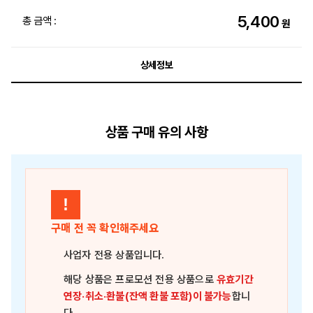
5,400
총 금액 :
원
상세정보
상품 구매 유의 사항
!
구매 전 꼭 확인해주세요
사업자 전용 상품
입니다.
해당 상품은
프로모션 전용 상품
으로
유효기간
연장·취소·환불(잔액 환불 포함)이 불가능
합니