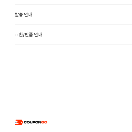
발송 안내
교환/반품 안내