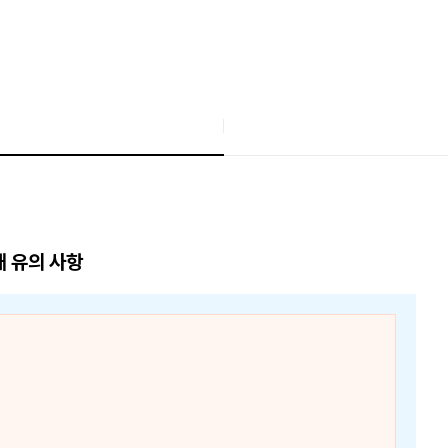
매 유의 사항