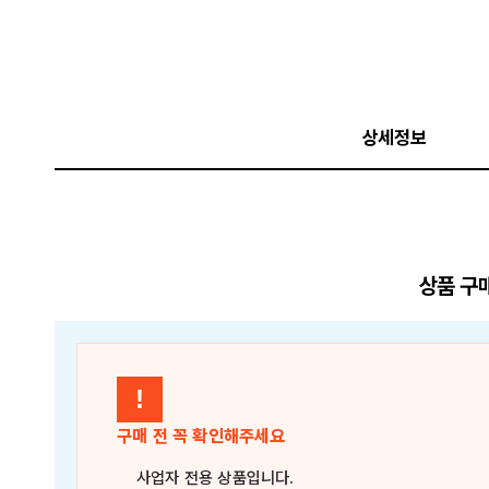
상세정보
상품 구
!
구매 전 꼭 확인해주세요
사업자 전용 상품
입니다.