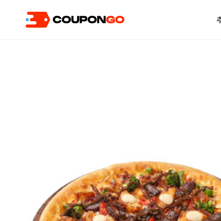
현재 위치