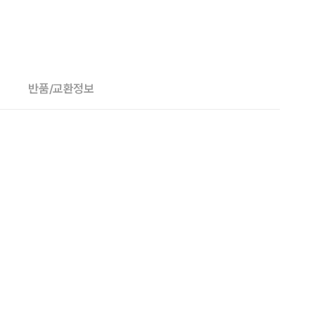
반품/교환정보