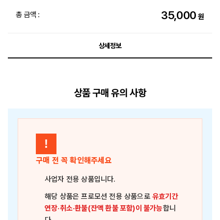
35,000
총 금액 :
원
상세정보
상품 구매 유의 사항
!
구매 전 꼭 확인해주세요
사업자 전용 상품
입니다.
해당 상품은
프로모션 전용 상품
으로
유효기간
연장·취소·환불(잔액 환불 포함)이 불가능
합니