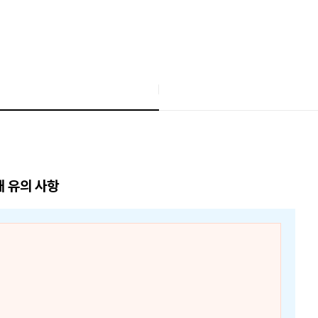
매 유의 사항