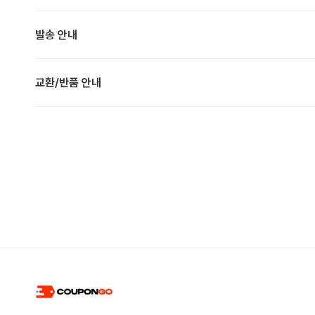
발송 안내
교환/반품 안내