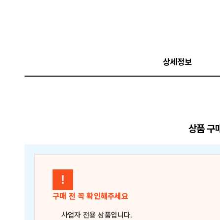
상세정보
상품 구
!
구매 전 꼭 확인해주세요
사업자 전용 상품
입니다.