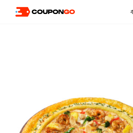
현재 위치