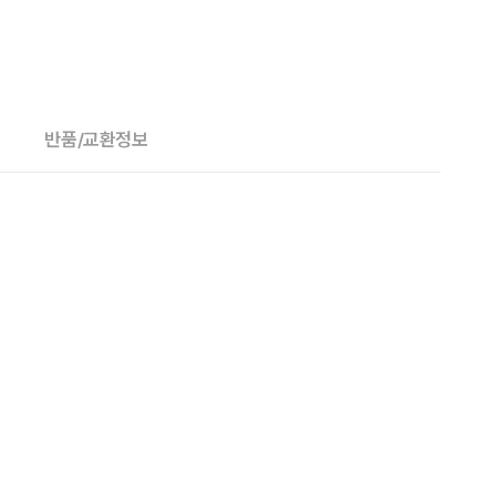
반품/교환정보