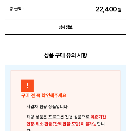
22,400
총 금액 :
원
상세정보
상품 구매 유의 사항
!
구매 전 꼭 확인해주세요
사업자 전용 상품
입니다.
해당 상품은
프로모션 전용 상품
으로
유효기간
연장·취소·환불(잔액 환불 포함)이 불가능
합니