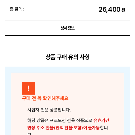
26,400
총 금액 :
원
상세정보
상품 구매 유의 사항
!
구매 전 꼭 확인해주세요
사업자 전용 상품
입니다.
해당 상품은
프로모션 전용 상품
으로
유효기간
연장·취소·환불(잔액 환불 포함)이 불가능
합니