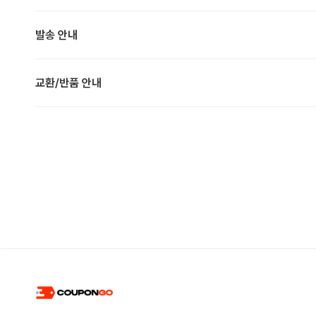
발송 안내
교환/반품 안내