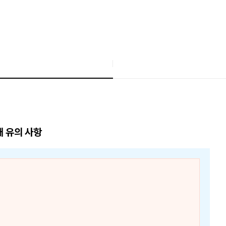
매 유의 사항