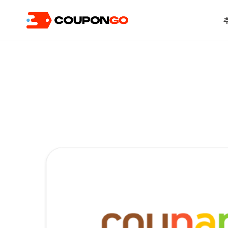
현재 위치