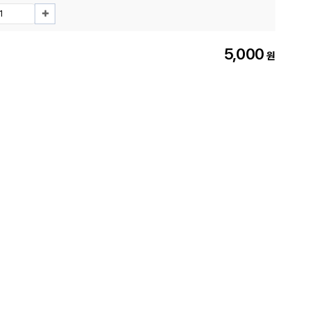
5,000
원