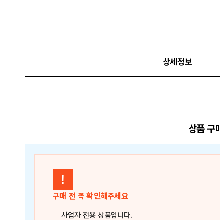
상세정보
상품 구
!
구매 전 꼭 확인해주세요
사업자 전용 상품
입니다.