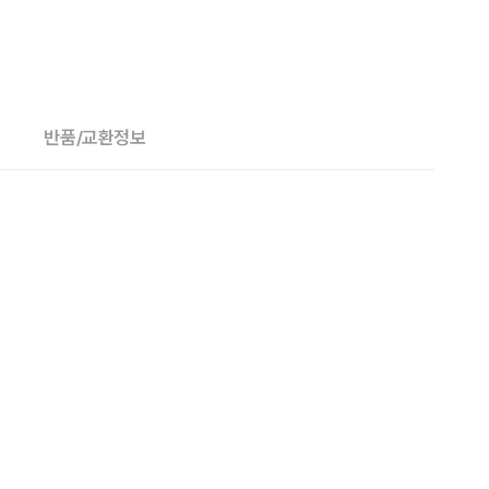
반품/교환정보