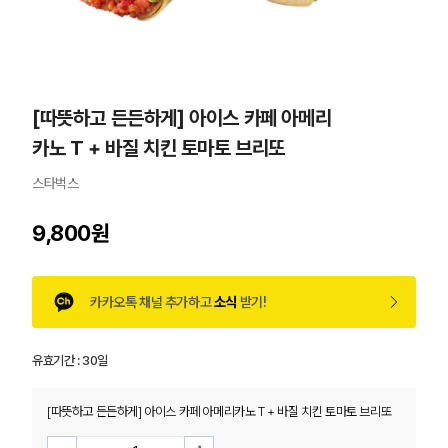
[따뜻하고 든든하게] 아이스 카페 아메리
카노 T + 바질 치킨 토마토 브리또
스타벅스
9,800원
카카오톡 채널 추가하고
소식
받기!
유효기간 :
30일
[따뜻하고 든든하게] 아이스 카페 아메리카노 T + 바질 치킨 토마토 브리또