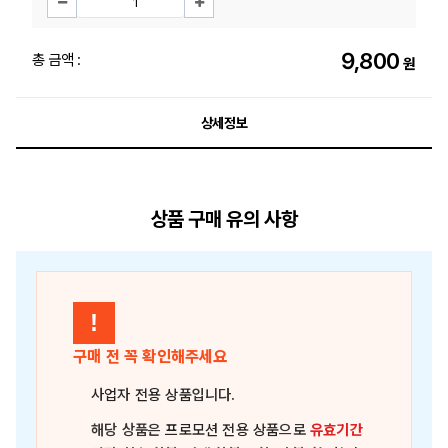
9,800
총 금액 :
원
상세정보
상품 구매 유의 사항
!
구매 전 꼭 확인해주세요
사업자 전용 상품
입니다.
해당 상품은
프로모션 전용 상품
으로
유효기간