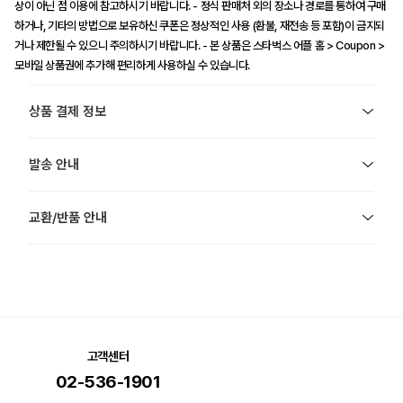
상이 아닌 점 이용에 참고하시기 바랍니다. - 정식 판매처 외의 장소나 경로를 통하여 구매
하거나, 기타의 방법으로 보유하신 쿠폰은 정상적인 사용 (환불, 재전송 등 포함)이 금지되
거나 제한될 수 있으니 주의하시기 바랍니다. - 본 상품은 스타벅스 어플 홈 > Coupon >
모바일 상품권에 추가해 편리하게 사용하실 수 있습니다.
상품 결제 정보
발송 안내
교환/반품 안내
고객센터
02-536-1901