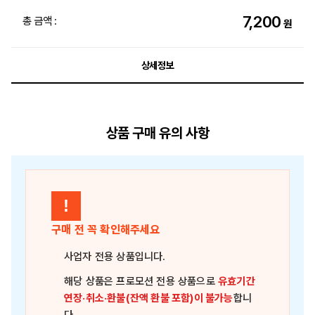
7,200
총 금액 :
원
상세정보
상품 구매 유의 사항
!
구매 전 꼭 확인해주세요
사업자 전용 상품
입니다.
해당 상품은
프로모션 전용 상품
으로
유효기간
연장·취소·환불(잔액 환불 포함)이 불가능
합니