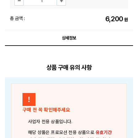
6,200
총 금액 :
원
상세정보
상품 구매 유의 사항
!
구매 전 꼭 확인해주세요
사업자 전용 상품
입니다.
해당 상품은
프로모션 전용 상품
으로
유효기간