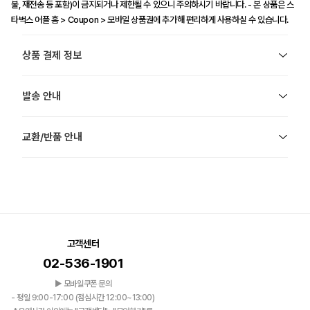
불, 재전송 등 포함)이 금지되거나 제한될 수 있으니 주의하시기 바랍니다. - 본 상품은 스
타벅스 어플 홈 > Coupon > 모바일 상품권에 추가해 편리하게 사용하실 수 있습니다.
상품 결제 정보
발송 안내
교환/반품 안내
고객센터
02-536-1901
▶ 모바일쿠폰 문의
- 평일 9:00-17:00 (점심시간 12:00~13:00)