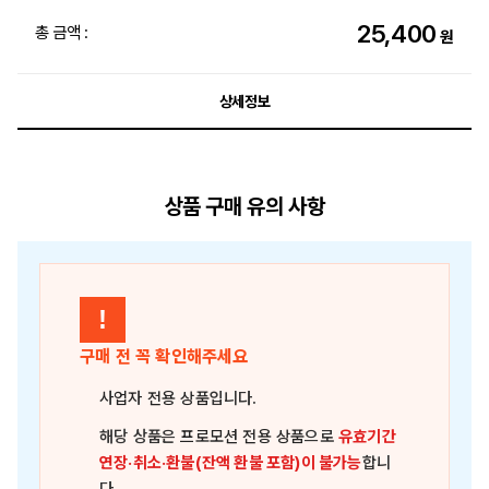
25,400
총 금액 :
원
상세정보
상품 구매 유의 사항
!
구매 전 꼭 확인해주세요
사업자 전용 상품
입니다.
해당 상품은
프로모션 전용 상품
으로
유효기간
연장·취소·환불(잔액 환불 포함)이 불가능
합니