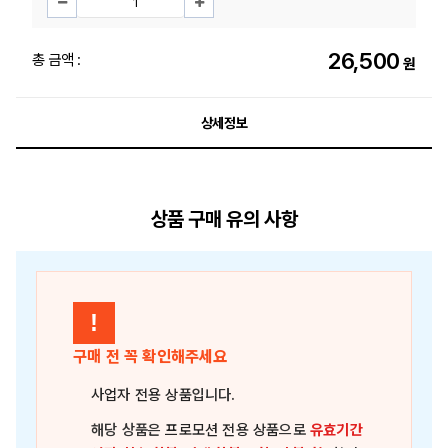
26,500
총 금액 :
원
상세정보
상품 구매 유의 사항
!
구매 전 꼭 확인해주세요
사업자 전용 상품
입니다.
해당 상품은
프로모션 전용 상품
으로
유효기간