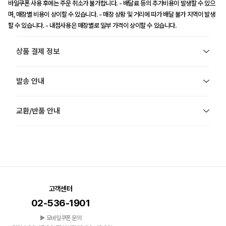
바일쿠폰 사용 후에는 주문 취소가 불가합니다. - 배달료 등의 추가비용이 발생할 수 있으
며, 매장별 비용이 상이할 수 있습니다. - 매장 상황 및 거리에 따가 배달 불가 지역이 발생
할 수 있습니다. - 내점사용은 매장별로 일부 가격이 상이할 수 있습니다.
상품 결제 정보
발송 안내
교환/반품 안내
고객센터
02-536-1901
▶ 모바일쿠폰 문의