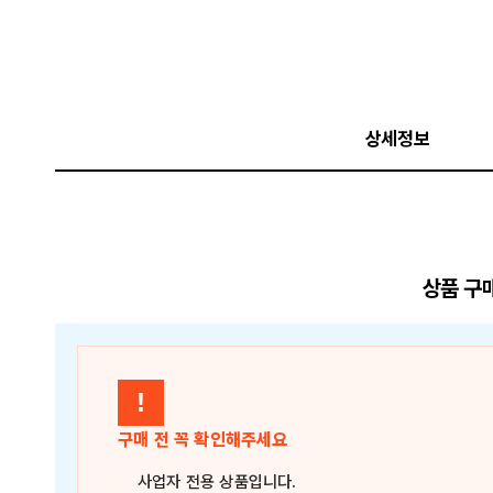
상세정보
상품 구
!
구매 전 꼭 확인해주세요
사업자 전용 상품
입니다.