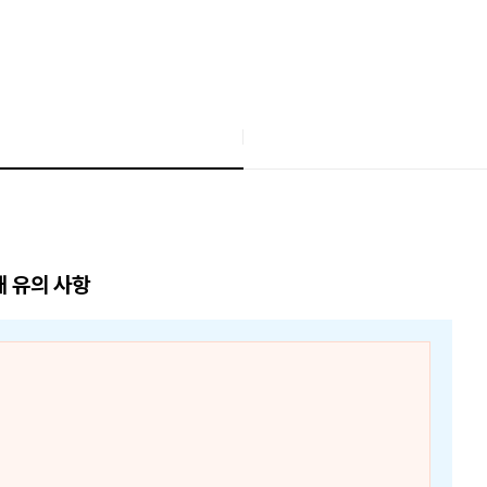
매 유의 사항