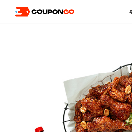
현재 위치