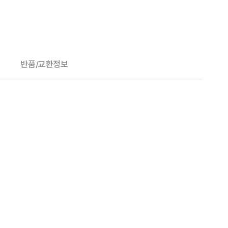
반품/교환정보