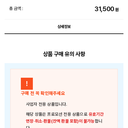
31,500
총 금액 :
원
상세정보
상품 구매 유의 사항
!
구매 전 꼭 확인해주세요
사업자 전용 상품
입니다.
해당 상품은
프로모션 전용 상품
으로
유효기간
연장·취소·환불(잔액 환불 포함)이 불가능
합니