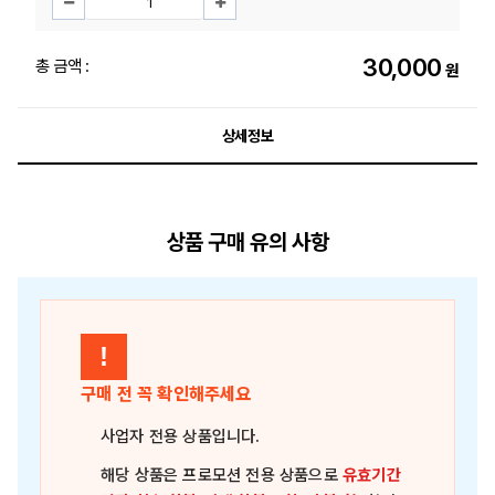
30,000
총 금액 :
원
상세정보
상품 구매 유의 사항
!
구매 전 꼭 확인해주세요
사업자 전용 상품
입니다.
해당 상품은
프로모션 전용 상품
으로
유효기간