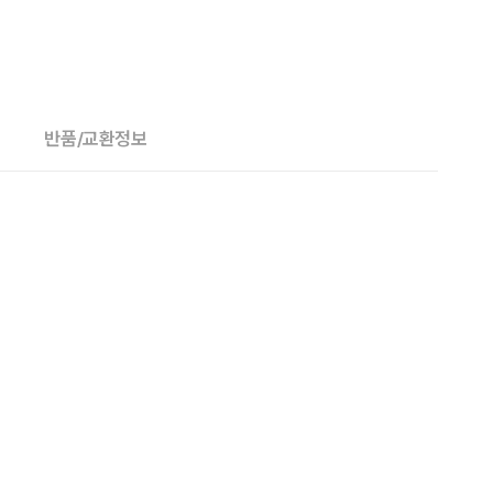
반품/교환정보