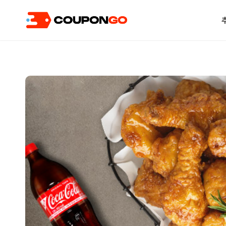
현재 위치