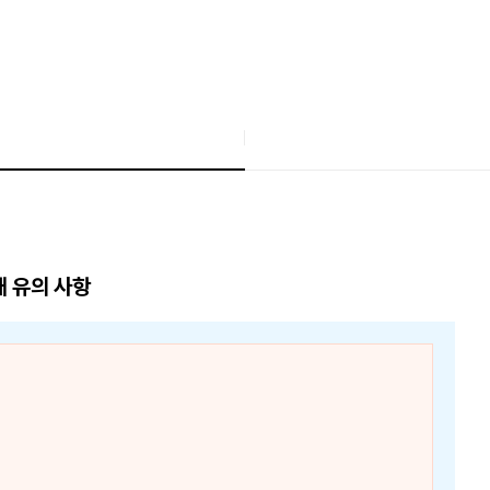
매 유의 사항