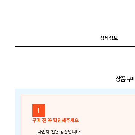
상세정보
상품 구
!
구매 전 꼭 확인해주세요
사업자 전용 상품
입니다.