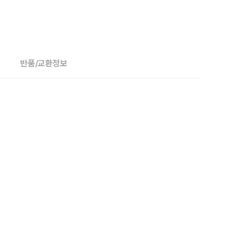
반품/교환정보