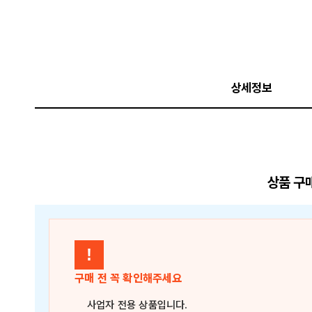
상세정보
상품 구
!
구매 전 꼭 확인해주세요
사업자 전용 상품
입니다.