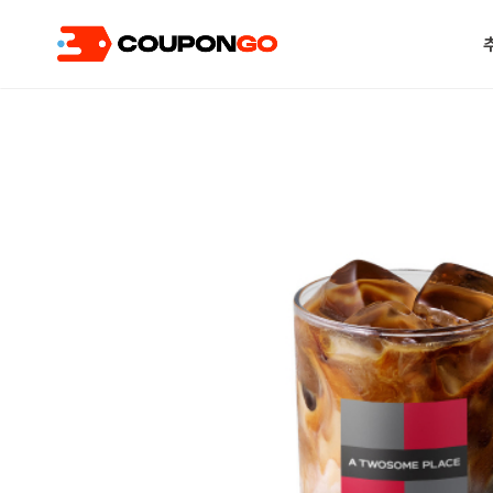
현재 위치