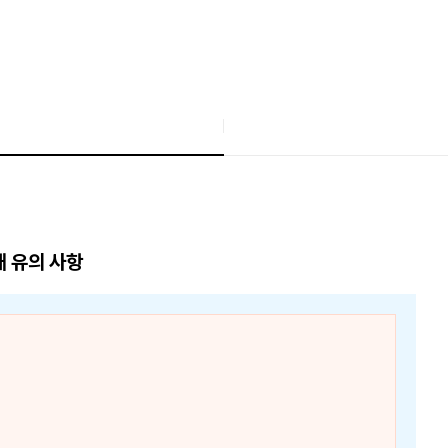
매 유의 사항