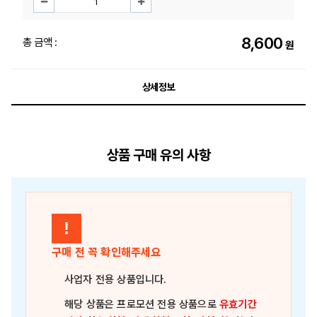
8,600
총 금액 :
원
상세정보
상품 구매 유의 사항
!
구매 전 꼭 확인해주세요
사업자 전용 상품
입니다.
해당 상품은
프로모션 전용 상품
으로
유효기간