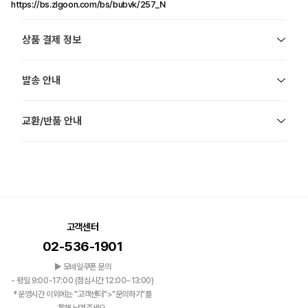
https://bs.zlgoon.com/bs/bubvk/257_N
상품 결제 정보
발송 안내
교환/반품 안내
고객센터
02-536-1901
▶ 모바일쿠폰 문의
- 평일 9:00-17:00 (점심시간 12:00~13:00)
*운영시간 이외에는 "고객센터">"문의하기"를