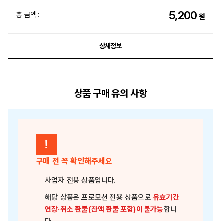
5,200
총 금액 :
원
상세정보
상품 구매 유의 사항
!
구매 전 꼭 확인해주세요
사업자 전용 상품
입니다.
해당 상품은
프로모션 전용 상품
으로
유효기간
연장·취소·환불(잔액 환불 포함)이 불가능
합니