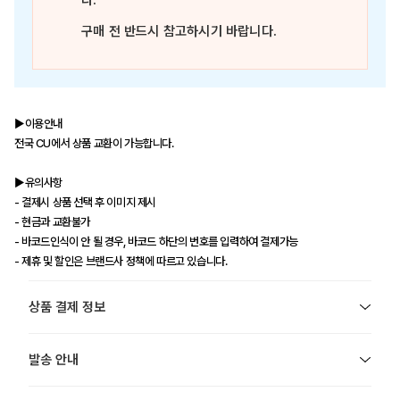
다.
구매 전 반드시 참고하시기 바랍니다.
▶이용안내
전국 CU에서 상품 교환이 가능합니다.
▶유의사항
- 결제시 상품 선택 후 이미지 제시
- 현금과 교환불가
- 바코드인식이 안 될 경우, 바코드 하단의 번호를 입력하여 결제가능
- 제휴 및 할인은 브랜드사 정책에 따르고 있습니다.
상품 결제 정보
발송 안내