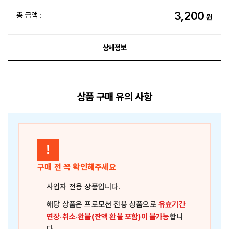
3,200
총 금액 :
원
상세정보
상품 구매 유의 사항
!
구매 전 꼭 확인해주세요
사업자 전용 상품
입니다.
해당 상품은
프로모션 전용 상품
으로
유효기간
연장·취소·환불(잔액 환불 포함)이 불가능
합니