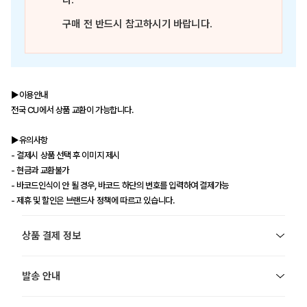
다.
구매 전 반드시 참고하시기 바랍니다.
▶이용안내
전국 CU에서 상품 교환이 가능합니다.
▶유의사항
- 결제시 상품 선택 후 이미지 제시
- 현금과 교환불가
- 바코드인식이 안 될 경우, 바코드 하단의 번호를 입력하여 결제가능
- 제휴 및 할인은 브랜드사 정책에 따르고 있습니다.
상품 결제 정보
발송 안내