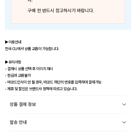
다.
구매 전 반드시 참고하시기 바랍니다.
▶이용안내
전국 CU에서 상품 교환이 가능합니다.
▶유의사항
- 결제시 상품 선택 후 이미지 제시
- 현금과 교환불가
- 바코드인식이 안 될 경우, 바코드 하단의 번호를 입력하여 결제가능
- 제휴 및 할인은 브랜드사 정책에 따르고 있습니다.
상품 결제 정보
발송 안내