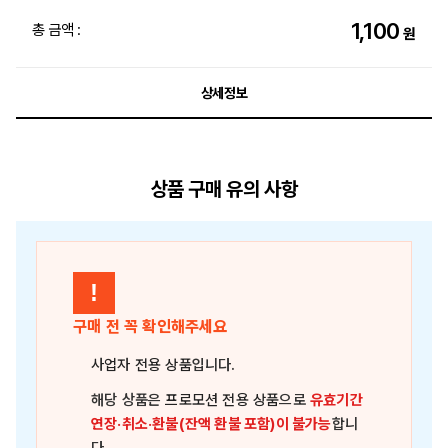
1,100
총 금액 :
원
상세정보
상품 구매 유의 사항
!
구매 전 꼭 확인해주세요
사업자 전용 상품
입니다.
해당 상품은
프로모션 전용 상품
으로
유효기간
연장·취소·환불(잔액 환불 포함)이 불가능
합니