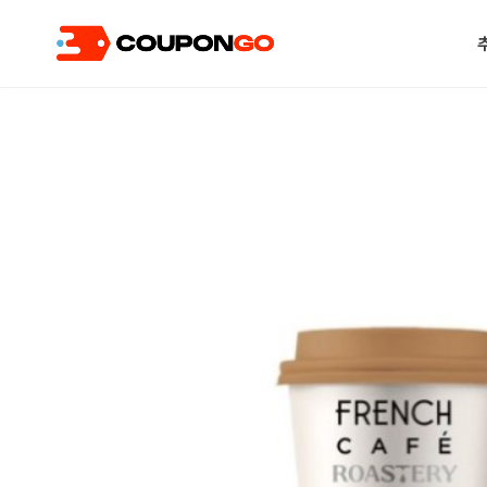
현재 위치