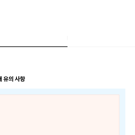
매 유의 사항