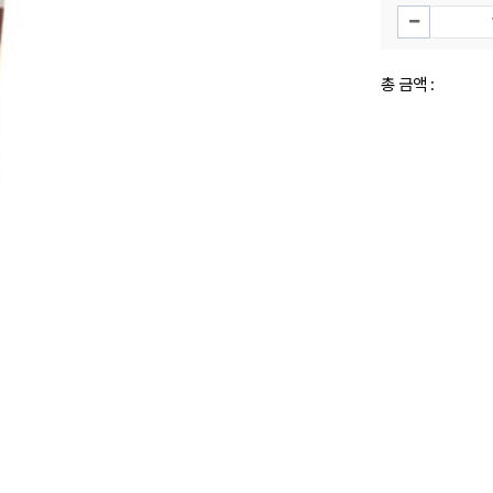
총 금액 :