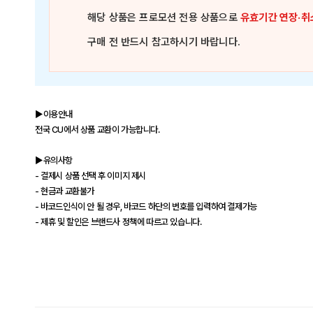
해당 상품은
프로모션 전용 상품
으로
유효기간 연장·취
구매 전 반드시 참고하시기 바랍니다.
▶이용안내
전국 CU에서 상품 교환이 가능합니다.
▶유의사항
- 결제시 상품 선택 후 이미지 제시
- 현금과 교환불가
- 바코드인식이 안 될 경우, 바코드 하단의 번호를 입력하여 결제가능
- 제휴 및 할인은 브랜드사 정책에 따르고 있습니다.