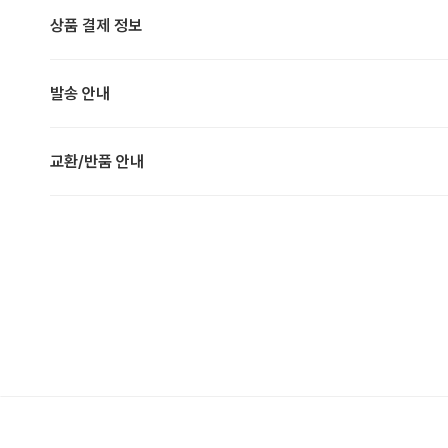
상품 결제 정보
발송 안내
교환/반품 안내