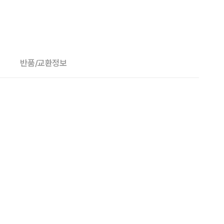
반품/교환정보