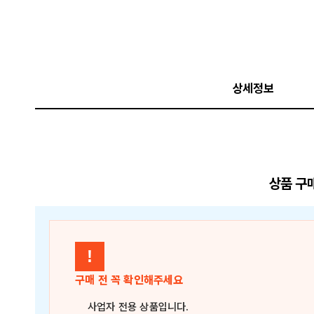
상세정보
상품 구
!
구매 전 꼭 확인해주세요
사업자 전용 상품
입니다.