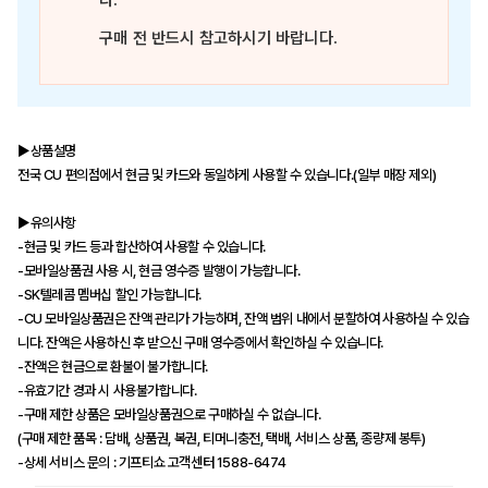
다.
구매 전 반드시 참고하시기 바랍니다.
▶상품설명
전국 CU 편의점에서 현금 및 카드와 동일하게 사용할 수 있습니다.(일부 매장 제외)
▶유의사항
-현금 및 카드 등과 합산하여 사용할 수 있습니다.
-모바일상품권 사용 시, 현금 영수증 발행이 가능합니다.
-SK텔레콤 멤버십 할인 가능합니다.
-CU 모바일상품권은 잔액 관리가 가능하며, 잔액 범위 내에서 분할하여 사용하실 수 있습
니다. 잔액은 사용하신 후 받으신 구매 영수증에서 확인하실 수 있습니다.
-잔액은 현금으로 환불이 불가합니다.
-유효기간 경과 시 사용불가합니다.
-구매 제한 상품은 모바일상품권으로 구매하실 수 없습니다.
(구매 제한 품목 : 담배, 상품권, 복권, 티머니충전, 택배, 서비스 상품, 종량제 봉투)
-상세 서비스 문의 : 기프티쇼 고객센터 1588-6474