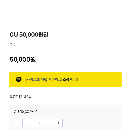
CU 50,000원권
CU
50,000원
카카오톡 채널 추가하고
소식
받기!
유효기간 :
30일
CU 50,000원권