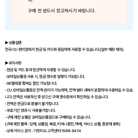
다.
구매 전 반드시 참고하시기 바랍니다.
▶상품설명
전국 CU 편의점에서 현금 및 카드와 동일하게 사용할 수 있습니다.(일부 매장 제외)
▶유의사항
-현금 및 카드 등과 합산하여 사용할 수 있습니다.
-모바일상품권 사용 시, 현금 영수증 발행이 가능합니다.
-SK텔레콤 멤버십 할인 가능합니다.
-CU 모바일상품권은 잔액 관리가 가능하며, 잔액 범위 내에서 분할하여 사용하실 수 있습
니다. 잔액은 사용하신 후 받으신 구매 영수증에서 확인하실 수 있습니다.
-잔액은 현금으로 환불이 불가합니다.
-유효기간 경과 시 사용불가합니다.
-구매 제한 상품은 모바일상품권으로 구매하실 수 없습니다.
(구매 제한 품목 : 담배, 상품권, 복권, 티머니충전, 택배, 서비스 상품, 종량제 봉투)
-상세 서비스 문의 : 기프티쇼 고객센터 1588-6474