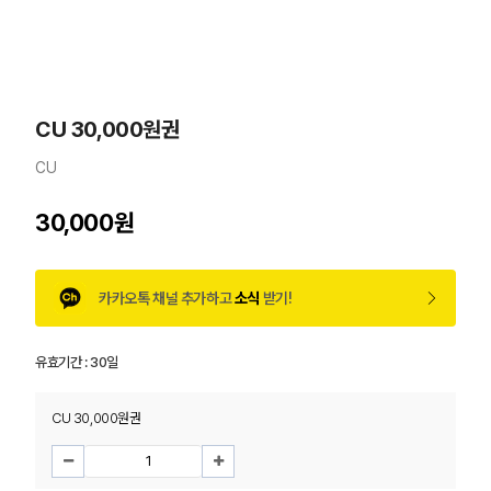
CU 30,000원권
CU
30,000원
카카오톡 채널 추가하고
소식
받기!
유효기간 :
30일
CU 30,000원권