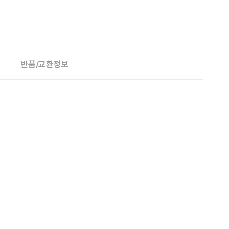
반품/교환정보