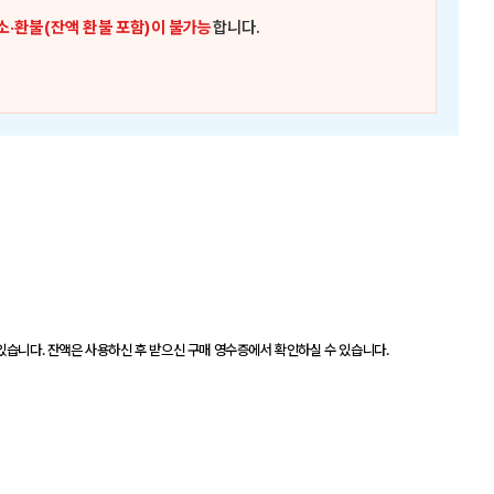
소·환불(잔액 환불 포함)이 불가능
합니다.
있습니다. 잔액은 사용하신 후 받으신 구매 영수증에서 확인하실 수 있습니다.