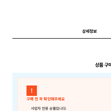
상세정보
상품 구
!
구매 전 꼭 확인해주세요
사업자 전용 상품
입니다.