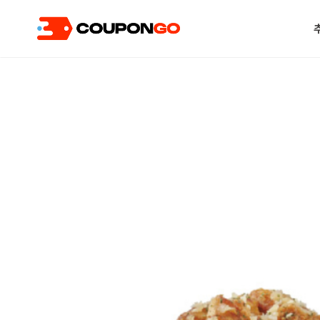
현재 위치