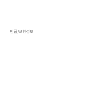
반품/교환정보