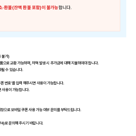
소·환불(잔액 환불 포함)이 불가능
합니다.
 불가)
제품으로 교환 가능하며, 차액 발생 시 추가금에 대해 지불하여야 합니다.
과될 수 있습니다.
'쿠폰 번호'를 입력 해주시면 사용이 가능합니다.
면 사용이 가능합니다.
 매장으로 모바일 쿠폰 사용 가능 여부 문의를 부탁드립니다.
74)로 문의해 주시기 바랍니다.