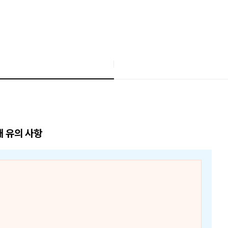
매 유의 사항