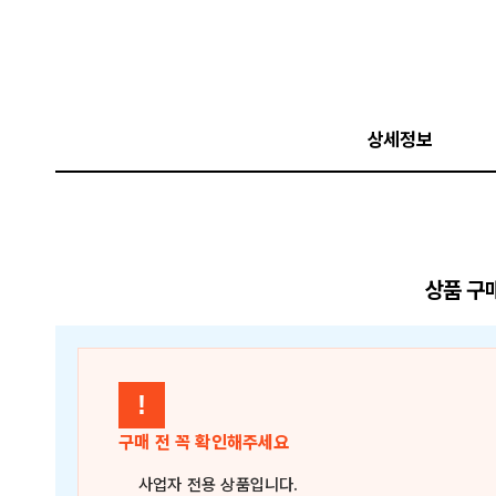
상세정보
상품 구
!
구매 전 꼭 확인해주세요
사업자 전용 상품
입니다.