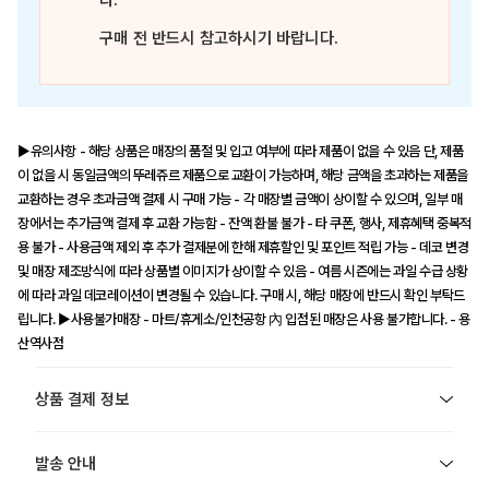
다.
구매 전 반드시 참고하시기 바랍니다.
▶유의사항 - 해당 상품은 매장의 품절 및 입고 여부에 따라 제품이 없을 수 있음 단, 제품
이 없을 시 동일금액의 뚜레쥬르 제품으로 교환이 가능하며, 해당 금액을 초과하는 제품을
교환하는 경우 초과금액 결제 시 구매 가능 - 각 매장별 금액이 상이할 수 있으며, 일부 매
장에서는 추가금액 결제 후 교환 가능함 - 잔액 환불 불가 - 타 쿠폰, 행사, 제휴혜택 중복적
용 불가 - 사용금액 제외 후 추가 결제분에 한해 제휴할인 및 포인트 적립 가능 - 데코 변경
및 매장 제조방식에 따라 상품별 이미지가 상이할 수 있음 - 여름 시즌에는 과일 수급 상황
에 따라 과일 데코레이션이 변경될 수 있습니다. 구매 시, 해당 매장에 반드시 확인 부탁드
립니다. ▶사용불가매장 - 마트/휴게소/인천공항 內 입점된 매장은 사용 불가합니다. - 용
산역사점
상품 결제 정보
발송 안내