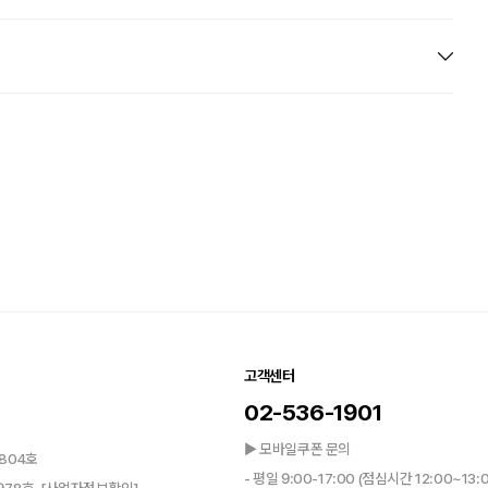
고객센터
02-536-1901
▶ 모바일쿠폰 문의
804호
- 평일 9:00-17:00 (점심시간 12:00~13: