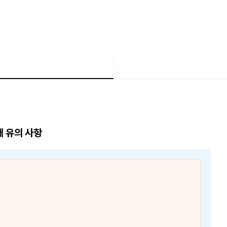
매 유의 사항