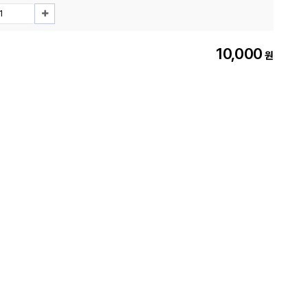
10,000
원