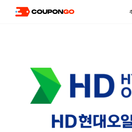
현재 위치