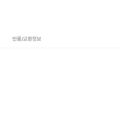
반품/교환정보