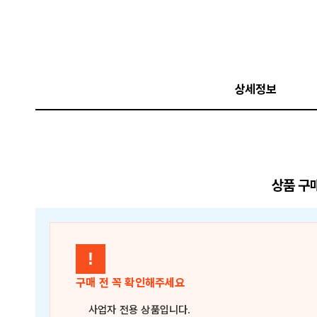
상세정보
상품 구
!
구매 전 꼭 확인해주세요
사업자 전용 상품
입니다.