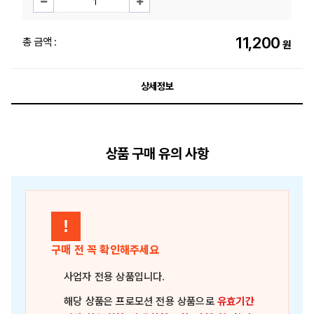
11,200
총 금액 :
원
상세정보
상품 구매 유의 사항
!
구매 전 꼭 확인해주세요
사업자 전용 상품
입니다.
해당 상품은
프로모션 전용 상품
으로
유효기간