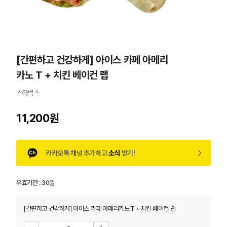
[간편하고 건강하게] 아이스 카페 아메리
카노 T + 치킨 베이컨 랩
스타벅스
11,200원
카카오톡 채널 추가하고
소식
받기!
유효기간 :
30일
[간편하고 건강하게] 아이스 카페 아메리카노 T + 치킨 베이컨 랩